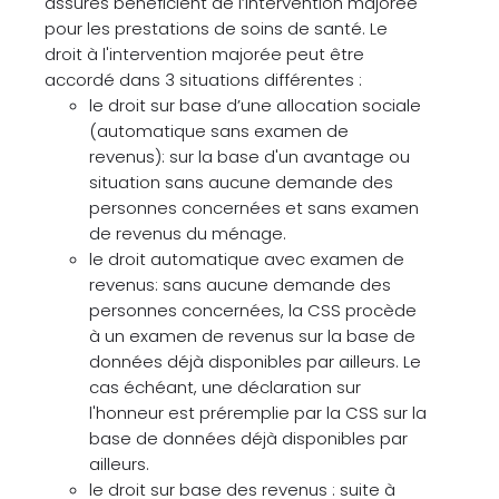
assurés bénéficient de l’intervention majorée
pour les prestations de soins de santé. Le
droit à l'intervention majorée peut être
accordé dans 3 situations différentes :
le droit sur base d’une allocation sociale
(automatique sans examen de
revenus): sur la base d'un avantage ou
situation sans aucune demande des
personnes concernées et sans examen
de revenus du ménage.
le droit automatique avec examen de
revenus: sans aucune demande des
personnes concernées, la CSS procède
à un examen de revenus sur la base de
données déjà disponibles par ailleurs. Le
cas échéant, une déclaration sur
l'honneur est préremplie par la CSS sur la
base de données déjà disponibles par
ailleurs.
le droit sur base des revenus : suite à