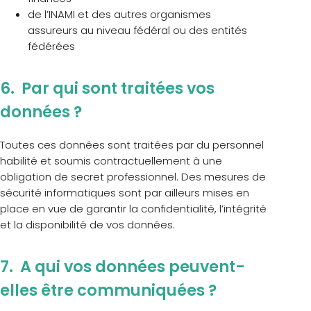
de l’INAMI et des autres organismes
assureurs au niveau fédéral ou des entités
fédérées
6. Par qui sont traitées vos
données ?
Toutes ces données sont traitées par du personnel
habilité et soumis contractuellement à une
obligation de secret professionnel. Des mesures de
sécurité informatiques sont par ailleurs mises en
place en vue de garantir la confidentialité, l’intégrité
et la disponibilité de vos données.
7. A qui vos données peuvent-
elles être communiquées ?