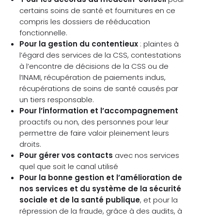
certains soins de santé et fournitures en ce
compris les dossiers de rééducation
fonctionnelle.
Pour la gestion du contentieux
: plaintes à
l’égard des services de la CSS, contestations
à l’encontre de décisions de la CSS ou de
l’INAMI, récupération de paiements indus,
récupérations de soins de santé causés par
un tiers responsable.
Pour l’information et l’accompagnement
proactifs ou non, des personnes pour leur
permettre de faire valoir pleinement leurs
droits.
Pour gérer vos contacts
avec nos services
quel que soit le canal utilisé
Pour la bonne gestion et l’amélioration de
nos services et du système de la sécurité
sociale et de la santé publique
, et pour la
répression de la fraude, grâce à des audits, à