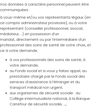
Vos données à caractère personnel peuvent être
communiquées :
à vous-même et/ou vos représentants légaux (en
ce compris administrateur provisoire), ou à votre
représentant (conseiller professionnel, avocat,
médiateur, …) en possession d’un
mandat, directement ou par l’intermédiaire d’un
professionnel des soins de santé de votre choix, et
ce à votre demande;
à vos professionnels des soins de santé, à
votre demande;
au Fonds social et si vous y faites appel, au
prestataire chargé par le Fonds social des
services d’assistance à l’étranger et du
transport médical non urgent;
aux organismes de sécurité sociale : au
Collège intermutualiste national, à la Banque
Carrefour de sécurité sociale, …,;