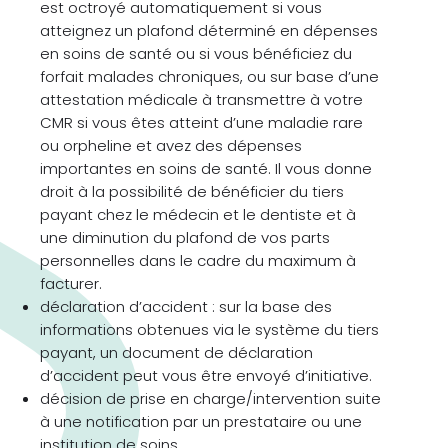
est octroyé automatiquement si vous
atteignez un plafond déterminé en dépenses
en soins de santé ou si vous bénéficiez du
forfait malades chroniques, ou sur base d’une
attestation médicale à transmettre à votre
CMR si vous êtes atteint d’une maladie rare
ou orpheline et avez des dépenses
importantes en soins de santé. Il vous donne
droit à la possibilité de bénéficier du tiers
payant chez le médecin et le dentiste et à
une diminution du plafond de vos parts
personnelles dans le cadre du maximum à
facturer.
déclaration d’accident : sur la base des
informations obtenues via le système du tiers
payant, un document de déclaration
d’accident peut vous être envoyé d’initiative.
décision de prise en charge/intervention suite
à une notification par un prestataire ou une
institution de soins