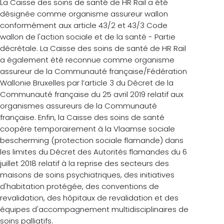
La Caisse des soins de santé de HR Rail a été
désignée comme organisme assureur wallon
conformément aux article 43/2 et 43/3 Code
wallon de l'action sociale et de la santé - Partie
décrétale. La Caisse des soins de santé de HR Rail
a également été reconnue comme organisme
assureur de la Communauté française/Fédération
Wallonie Bruxelles par l’article 3 du Décret de la
Communauté française du 25 avril 2019 relatif aux
organismes assureurs de la Communauté
française. Enfin, la Caisse des soins de santé
coopère temporairement à la Vlaamse sociale
bescherming (protection sociale flamande) dans
les limites du Décret des Autorités flamandes du 6
juillet 2018 relatif à la reprise des secteurs des
maisons de soins psychiatriques, des initiatives
d'habitation protégée, des conventions de
revalidation, des hôpitaux de revalidation et des
équipes d'accompagnement multidisciplinaires de
soins palliatifs.