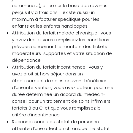
communale), et ce sur la base des revenus
perçus il y a trois ans. Il existe aussi un
maximum à facturer spécifique pour les
enfants et les enfants handicapés.
Attribution du forfait malade chronique : vous
y avez droit si vous remplissez les conditions
prévues concernant le montant des tickets
modérateurs supportés et votre situation de
dépendance.
Attribution du forfait incontinence : vous y
avez droit si, hors séjour dans un
établissement de soins pouvant bénéficier
d’une intervention, vous avez obtenu pour une
durée déterminée un accord du médecin-
conseil pour un traitement de soins infirmiers
forfaits B ou C, et que vous remplissez le
critère d’incontinence.
Reconnaissance du statut de personne
atteinte d’une affection chronique : Le statut