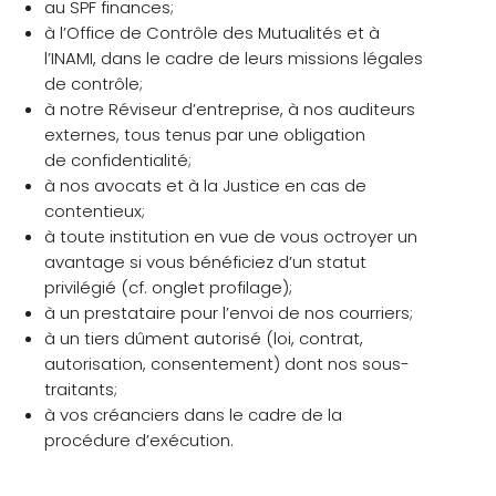
au SPF finances;
à l’Office de Contrôle des Mutualités et à
l’INAMI, dans le cadre de leurs missions légales
de contrôle;
à notre Réviseur d’entreprise, à nos auditeurs
externes, tous tenus par une obligation
de confidentialité;
à nos avocats et à la Justice en cas de
contentieux;
à toute institution en vue de vous octroyer un
avantage si vous bénéficiez d’un statut
privilégié (cf. onglet profilage);
à un prestataire pour l’envoi de nos courriers;
à un tiers dûment autorisé (loi, contrat,
autorisation, consentement) dont nos sous-
traitants;
à vos créanciers dans le cadre de la
procédure d’exécution.