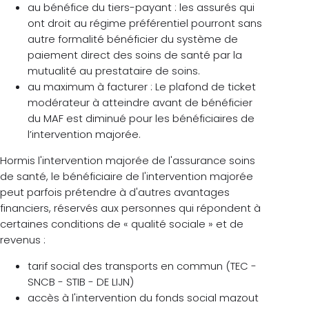
au bénéfice du tiers-payant : les assurés qui
ont droit au régime préférentiel pourront sans
autre formalité bénéficier du système de
paiement direct des soins de santé par la
mutualité au prestataire de soins.
au maximum à facturer : Le plafond de ticket
modérateur à atteindre avant de bénéficier
du MAF est diminué pour les bénéficiaires de
l’intervention majorée.
Hormis l'intervention majorée de l'assurance soins
de santé, le bénéficiaire de l'intervention majorée
peut parfois prétendre à d'autres avantages
financiers, réservés aux personnes qui répondent à
certaines conditions de « qualité sociale » et de
revenus :
tarif social des transports en commun (TEC -
SNCB - STIB - DE LIJN)
accès à l'intervention du fonds social mazout