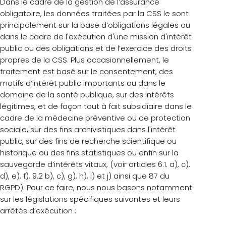
Dans le cadre de la gestion de l’assurance
obligatoire, les données traitées par la CSS le sont
principalement sur la base d’obligations légales ou
dans le cadre de l'exécution d'une mission d'intérêt
public ou des obligations et de l’exercice des droits
propres de la CSS. Plus occasionnellement, le
traitement est basé sur le consentement, des
motifs d’intérêt public importants ou dans le
domaine de la santé publique, sur des intérêts
légitimes, et de façon tout à fait subsidiaire dans le
cadre de la médecine préventive ou de protection
sociale, sur des fins archivistiques dans l'intérêt
public, sur des fins de recherche scientifique ou
historique ou des fins statistiques ou enfin sur la
sauvegarde d’intérêts vitaux, (voir articles 6.1. a), c),
d), e), f), 9.2 b), c), g), h), i) et j) ainsi que 87 du
RGPD). Pour ce faire, nous nous basons notamment
sur les législations spécifiques suivantes et leurs
arrêtés d’exécution :