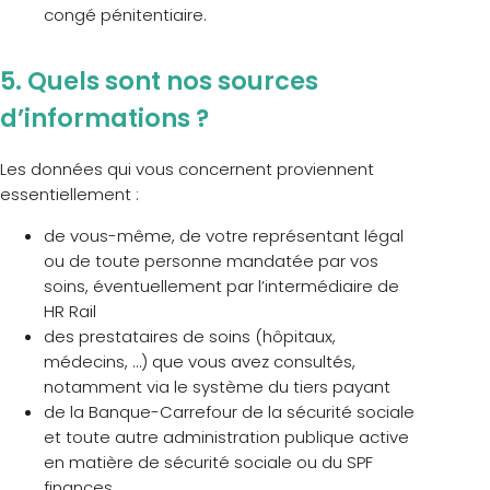
congé pénitentiaire.
5. Quels sont nos sources
d’informations ?
Les données qui vous concernent proviennent
essentiellement :
de vous-même, de votre représentant légal
ou de toute personne mandatée par vos
soins, éventuellement par l’intermédiaire de
HR Rail
des prestataires de soins (hôpitaux,
médecins, …) que vous avez consultés,
notamment via le système du tiers payant
de la Banque-Carrefour de la sécurité sociale
et toute autre administration publique active
en matière de sécurité sociale ou du SPF
finances