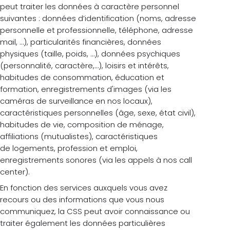
peut traiter les données à caractère personnel
suivantes : données d’identification (noms, adresse
personnelle et professionnelle, téléphone, adresse
mail, …), particularités financières, données
physiques (taille, poids, …), données psychiques
(personnalité, caractère,…), loisirs et intérêts,
habitudes de consommation, éducation et
formation, enregistrements d'images (via les
caméras de surveillance en nos locaux),
caractéristiques personnelles (âge, sexe, état civil),
habitudes de vie, composition de ménage,
affiliations (mutualistes), caractéristiques
de logements, profession et emploi,
enregistrements sonores (via les appels à nos call
center).
En fonction des services auxquels vous avez
recours ou des informations que vous nous
communiquez, la CSS peut avoir connaissance ou
traiter également les données particulières