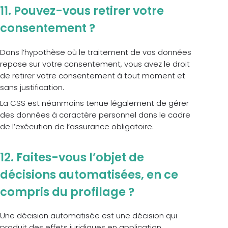
11. Pouvez-vous retirer votre
consentement ?
Dans l’hypothèse où le traitement de vos données
repose sur votre consentement, vous avez le droit
de retirer votre consentement à tout moment et
sans justification.
La CSS est néanmoins tenue légalement de gérer
des données à caractère personnel dans le cadre
de l’exécution de l’assurance obligatoire.
12. Faites-vous l’objet de
décisions automatisées, en ce
compris du profilage ?
Une décision automatisée est une décision qui
produit des effets juridiques en application