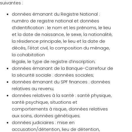
suivantes :
données émanant du Registre National :
numéro de registre national et données
d’identification : le nom et les prénoms, le lieu
et la date de naissance, le sexe, la nationalité,
la résidence principale, le lieu et la date de
décès, l'état civil, la composition du ménage,
la cohabitation
légale, le type de registre d’inscription;
données émanant de la Banque-Carrefour de
la sécurité sociale : données sociales;
données émanant du SPF finances : données
relatives au revenu;
données relatives à la santé : santé physique,
santé psychique, situations et
comportements à risque, données relatives
aux soins, données génétiques;
données judiciaires : mise en
accusation/détention, lieu de détention,