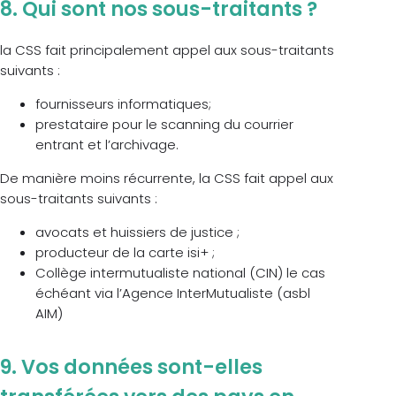
8. Qui sont nos sous-traitants ?
la CSS fait principalement appel aux sous-traitants
suivants :
fournisseurs informatiques;
prestataire pour le scanning du courrier
entrant et l’archivage.
De manière moins récurrente, la CSS fait appel aux
sous-traitants suivants :
avocats et huissiers de justice ;
producteur de la carte isi+ ;
Collège intermutualiste national (CIN) le cas
échéant via l’Agence InterMutualiste (asbl
AIM)
9. Vos données sont-elles