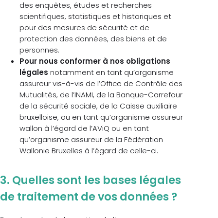
des enquêtes, études et recherches
scientifiques, statistiques et historiques et
pour des mesures de sécurité et de
protection des données, des biens et de
personnes.
Pour nous conformer à nos obligations
légales
notamment en tant qu’organisme
assureur vis-à-vis de l’Office de Contrôle des
Mutualités, de l’INAMI, de la Banque-Carrefour
de la sécurité sociale, de la Caisse auxiliaire
bruxelloise, ou en tant qu’organisme assureur
wallon à l’égard de l’AViQ ou en tant
qu’organisme assureur de la Fédération
Wallonie Bruxelles à l’égard de celle-ci.
3. Quelles sont les bases légales
de traitement de vos données ?