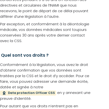
directives et circulaires de l’INAMI que nous
recevons, le point de départ de ce délai pouvant
différer d’une législation à l’autre.
Par exception, et conformément à la déontologie
médicale, vos données médicales sont toujours
conservées 30 ans après votre dernier contact
avec la CSS.
Quel sont vos droits ?
Conformément à la législation, vous avez le droit
d’obtenir confirmation que vos données sont
traitées par la CSS et le droit d’y accéder. Pour ce
faire, vous pouvez adresser une demande écrite,
datée et signée à notre
en y annexant une
Data protection Officer CSS
preuve d’identité.
Pour autant que vos droits n’entrent pas en