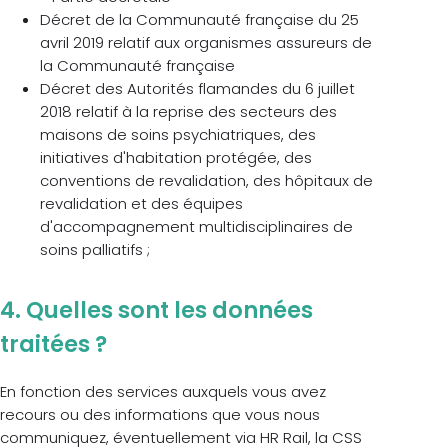
Décret de la Communauté française du 25
avril 2019 relatif aux organismes assureurs de
la Communauté française
Décret des Autorités flamandes du 6 juillet
2018 relatif à la reprise des secteurs des
maisons de soins psychiatriques, des
initiatives d'habitation protégée, des
conventions de revalidation, des hôpitaux de
revalidation et des équipes
d'accompagnement multidisciplinaires de
soins palliatifs ;
4. Quelles sont les données
traitées ?
En fonction des services auxquels vous avez
recours ou des informations que vous nous
communiquez, éventuellement via HR Rail, la CSS