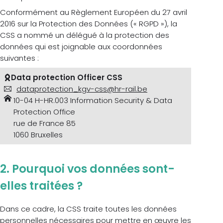
Conformément au Règlement Européen du 27 avril
2016 sur la Protection des Données (« RGPD »), la
CSS a nommé un délégué à la protection des
données qui est joignable aux coordonnées
suivantes :
Data protection Officer CSS
dataprotection_kgv-css@hr-rail.be
10-04 H-HR.003 Information Security & Data
Protection Office
rue de France 85
1060 Bruxelles
2. Pourquoi vos données sont-
elles traitées ?
Dans ce cadre, la CSS traite toutes les données
personnelles nécessaires pour mettre en œuvre les