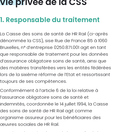
vie privée de la CSS
1. Responsable du traitement
La Caisse des soins de santé de HR Rail (ci-après
dénommée la CSS), sise Rue de France 85 à 1060
Bruxelles, n° d’entreprise 0250.871.001 agit en tant
que responsable de traitement pour les données
d’assurance obligatoire soins de santé, ainsi que
des matières transférées vers les entités fédérées
lors de la sixième réforme de l’Etat et ressortissant
toujours de ses compétences.
Conformément à l’article 6 de la loi relative à
l’assurance obligatoire soins de santé et
indemnités, coordonnée le 14 juillet 1994, la Caisse
des soins de santé de HR Rail agit comme
organisme assureur pour les bénéficiaires des
œuvres sociales de HR Rail.