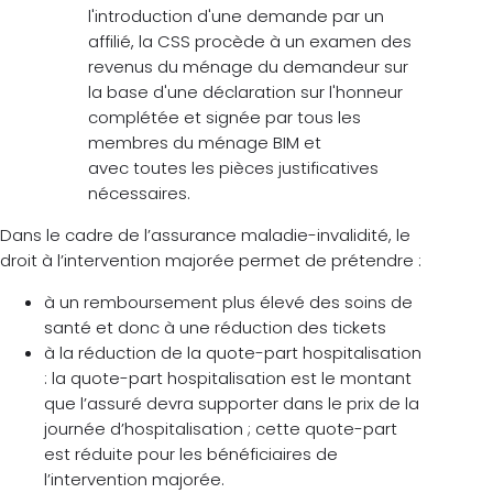
l'introduction d'une demande par un
affilié, la CSS procède à un examen des
revenus du ménage du demandeur sur
la base d'une déclaration sur l'honneur
complétée et signée par tous les
membres du ménage BIM et
avec toutes les pièces justificatives
nécessaires.
Dans le cadre de l’assurance maladie-invalidité, le
droit à l’intervention majorée permet de prétendre :
à un remboursement plus élevé des soins de
santé et donc à une réduction des tickets
à la réduction de la quote-part hospitalisation
: la quote-part hospitalisation est le montant
que l’assuré devra supporter dans le prix de la
journée d’hospitalisation ; cette quote-part
est réduite pour les bénéficiaires de
l’intervention majorée.