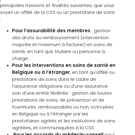
principales missions et finalités suivantes, que vous
soyez un affilié de la CSS ou un prestataire de soins
:
Pour l’assurabilité des membres
: gestion
des droits au remboursement (intervention
majorée et maximum à facturer) en soins de
santé, en tant que titulaire ou personne à
charge.
Pour les interventions en soins de santé en
Belgique ou à l’étranger
, en tant qu’affilié ou
prestataire de soins dans le cadre de
l’assurance obligatoire ou d’une assurance
soin d’une entité fédérée : gestion de toutes
prestations de soins, de prévention et de
fournitures, remboursables ou non, octroyées
en Belgique ou à l'étranger par les
prestataires agréés et les institutions de soins
agréées, et communiquées à la CSS.
Pour les accords du médecin-conseil
pour