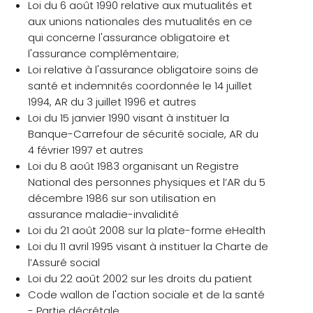
Loi du 6 août 1990 relative aux mutualités et
aux unions nationales des mutualités en ce
qui concerne l'assurance obligatoire et
l'assurance complémentaire;
Loi relative à l'assurance obligatoire soins de
santé et indemnités coordonnée le 14 juillet
1994, AR du 3 juillet 1996 et autres
Loi du 15 janvier 1990 visant à instituer la
Banque-Carrefour de sécurité sociale, AR du
4 février 1997 et autres
Loi du 8 août 1983 organisant un Registre
National des personnes physiques et l’AR du 5
décembre 1986 sur son utilisation en
assurance maladie-invalidité
Loi du 21 août 2008 sur la plate-forme eHealth
Loi du 11 avril 1995 visant à instituer la Charte de
l’Assuré social
Loi du 22 août 2002 sur les droits du patient
Code wallon de l'action sociale et de la santé
- Partie décrétale