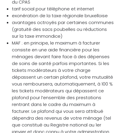
du CPAS
tarif social pour téléphone et internet
exonération de la taxe régionale bruxelloise
avantages octroyés par certaines communes
(gratuité des sacs poubelles ou réductions
sur la taxe immondice)
MAF : en principe, le maximum à facturer
consiste en une aide financière pour les
ménages devant faire face à des dépenses
de soins de santé parfois importantes. Si les
tickets modérateurs à votre charge
dépassent un certain plafond, votre mutualité
vous remboursera, automatiquement, à 100 %
les tickets modérateurs qui dépassent ce
plafond pour l’ensemble des prestations
rentrant dans le cadre du maximum à
facturer. Le plafond qui vous sera attribué
dépendra des revenus de votre ménage (tel
que constitué au Registre national au 1er
janvier et donc connu à votre administration