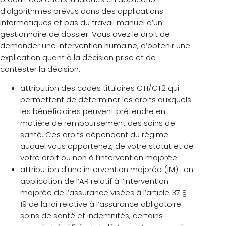
d’algorithmes prévus dans des applications
informatiques et pas du travail manuel d’un
gestionnaire de dossier. Vous avez le droit de
demander une intervention humaine, d’obtenir une
explication quant à la décision prise et de
contester la décision.
attribution des codes titulaires CT1/CT2 qui
permettent de déterminer les droits auxquels
les bénéficiaires peuvent prétendre en
matière de remboursement des soins de
santé. Ces droits dépendent du régime
auquel vous appartenez, de votre statut et de
votre droit ou non à l’intervention majorée.
attribution d’une intervention majorée (IM) : en
application de l’AR relatif à l’intervention
majorée de l’assurance visées à l’article 37 §
19 de la loi relative à l’assurance obligatoire
soins de santé et indemnités, certains