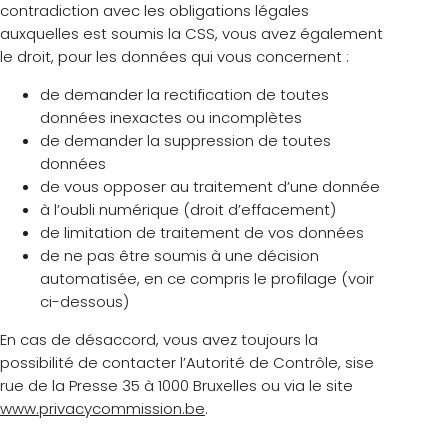
contradiction avec les obligations légales
auxquelles est soumis la CSS, vous avez également
le droit, pour les données qui vous concernent :
de demander la rectification de toutes
données inexactes ou incomplètes
de demander la suppression de toutes
données
de vous opposer au traitement d’une donnée
à l’oubli numérique (droit d’effacement)
de limitation de traitement de vos données
de ne pas être soumis à une décision
automatisée, en ce compris le profilage (voir
ci-dessous)
En cas de désaccord, vous avez toujours la
possibilité de contacter l’Autorité de Contrôle, sise
rue de la Presse 35 à 1000 Bruxelles ou via le site
www.privacycommission.be
.