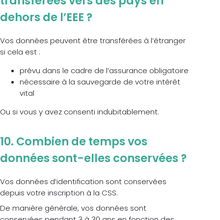
transférées vers des pays en
dehors de l’EEE ?
Vos données peuvent être transférées à l’étranger
si cela est :
prévu dans le cadre de l’assurance obligatoire
nécessaire à la sauvegarde de votre intérêt
vital
Ou si vous y avez consenti indubitablement.
10. Combien de temps vos
données sont-elles conservées ?
Vos données d’identification sont conservées
depuis votre inscription à la CSS.
De manière générale, vos données sont
conservées pendant 3 à 30 ans en fonction des