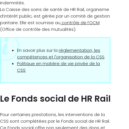
indemnités.
La Caisse des soins de santé de HR Rail, organisme
d’intérêt public, est gérée par un comité de gestion
paritaire. Elle est soumise au
contrôle de l’OCM
(Office de contrôle des mutualités).
En savoir plus sur la
règlementation, les
compétences et l'organisation de la CSS
Politique en matière de vie privée de la
CSS
Le Fonds social de HR Rail
Pour certaines prestations, les interventions de la
CSS sont complétées par le Fonds social de HR Rail.
Ce Fonds social offre non seulement des dons et