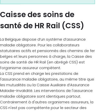
Caisse des soins de
santé de HR Rail (CSS)
La Belgique dispose d’un système d’assurance
maladie obligatoire. Pour les collaborateurs
statutaires actifs et pensionnés des chemins de fer
belges et leurs personnes à charge, la Caisse des
soins de santé de HR Rail (en abrégé CSS) est
l’organisme assureur compétent.
La CSS prend en charge les prestations de
l'assurance maladie obligatoire, au même titre que
les mutualités ou la Caisse Auxiliaire d’Assurance
Maladie-Invalidité. Les interventions de l'assurance
maladie obligatoire sont identiques partout.
Contrairement à d'autres organismes assureurs, la
CSS n'est pas compétente pour le secteur des