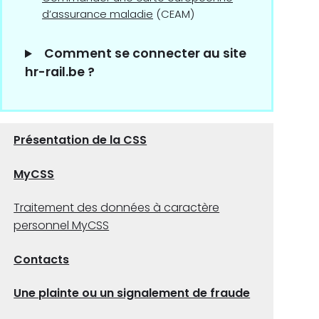
d’assurance maladie
(CEAM)
Comment se connecter au site
hr-rail.be ?
Présentation de la CSS
MyCSS
Traitement des données à caractère
personnel MyCSS
Contacts
Une plainte ou un signalement de fraude