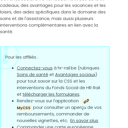
cadeaux, des avantages pour les vacances et les
loisirs, des aides spécifiques dans le domaine des
soins et de l'assistance, mais aussi plusieurs
interventions complémentaires en lien avec la
santé.
Pour les affiliés :
Connectez-vous
à hr-rail.be (rubriques
Soins de santé
et
Avantages sociaux
)
pour tout savoir sur la CSS et les
interventions du Fonds Social de HR Rail
et
télécharger les formulaires
.
Rendez-vous sur l’application
pour consulter un aperçu de vos
MyCSS
remboursements, commander de
nouvelles vignettes, etc.
En savoir plus
Commander une carte européenne