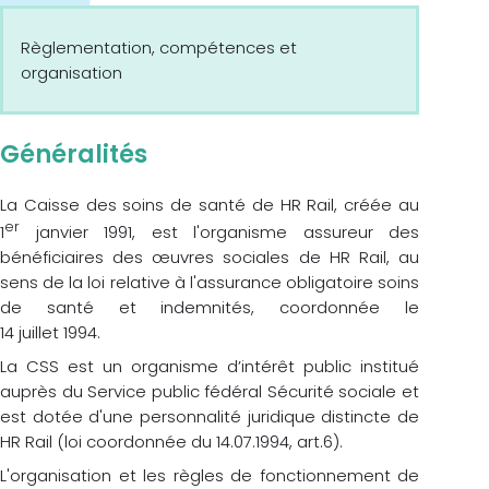
Règlementation, compétences et
organisation
Généralités
La Caisse des soins de santé de HR Rail, créée au
er
1
janvier 1991, est l'organisme assureur des
bénéficiaires des œuvres sociales de HR Rail, au
sens de la loi relative à l'assurance obligatoire soins
de santé et indemnités, coordonnée le
14 juillet 1994.
La CSS est un organisme d’intérêt public institué
auprès du Service public fédéral Sécurité sociale et
est dotée d'une personnalité juridique distincte de
HR Rail (loi coordonnée du 14.07.1994, art.6).
L'organisation et les règles de fonctionnement de