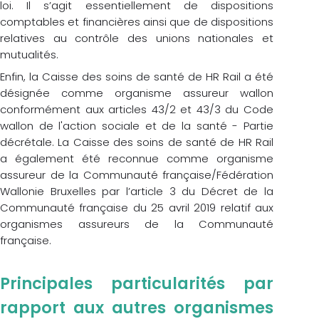
loi. Il s’agit essentiellement de dispositions
comptables et financières ainsi que de dispositions
relatives au contrôle des unions nationales et
mutualités.
Enfin, la Caisse des soins de santé de HR Rail a été
désignée comme organisme assureur wallon
conformément aux articles 43/2 et 43/3 du Code
wallon de l'action sociale et de la santé - Partie
décrétale. La Caisse des soins de santé de HR Rail
a également été reconnue comme organisme
assureur de la Communauté française/Fédération
Wallonie Bruxelles par l’article 3 du Décret de la
Communauté française du 25 avril 2019 relatif aux
organismes assureurs de la Communauté
française.
Principales particularités par
rapport aux autres organismes