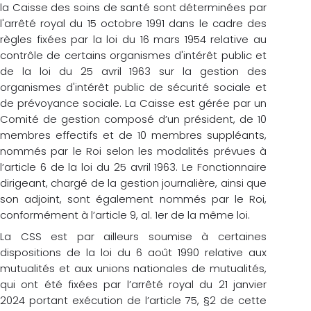
la Caisse des soins de santé sont déterminées par
l'arrêté royal du 15 octobre 1991 dans le cadre des
règles fixées par la loi du 16 mars 1954 relative au
contrôle de certains organismes d'intérêt public et
de la loi du 25 avril 1963 sur la gestion des
organismes d'intérêt public de sécurité sociale et
de prévoyance sociale. La Caisse est gérée par un
Comité de gestion composé d’un président, de 10
membres effectifs et de 10 membres suppléants,
nommés par le Roi selon les modalités prévues à
l’article 6 de la loi du 25 avril 1963. Le Fonctionnaire
dirigeant, chargé de la gestion journalière, ainsi que
son adjoint, sont également nommés par le Roi,
conformément à l’article 9, al. 1er de la même loi.
La CSS est par ailleurs soumise à certaines
dispositions de la loi du 6 août 1990 relative aux
mutualités et aux unions nationales de mutualités,
qui ont été fixées par l’arrêté royal du 21 janvier
2024 portant exécution de l’article 75, §2 de cette